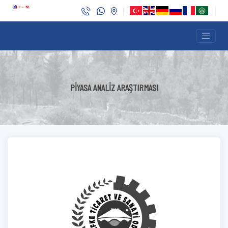
PİYASA ANALİZ ARAŞTIRMASI