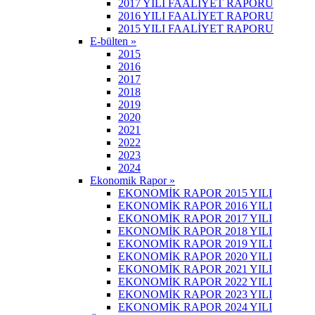
2017 YILI FAALİYET RAPORU
2016 YILI FAALİYET RAPORU
2015 YILI FAALİYET RAPORU
E-bülten »
2015
2016
2017
2018
2019
2020
2021
2022
2023
2024
Ekonomik Rapor »
EKONOMİK RAPOR 2015 YILI
EKONOMİK RAPOR 2016 YILI
EKONOMİK RAPOR 2017 YILI
EKONOMİK RAPOR 2018 YILI
EKONOMİK RAPOR 2019 YILI
EKONOMİK RAPOR 2020 YILI
EKONOMİK RAPOR 2021 YILI
EKONOMİK RAPOR 2022 YILI
EKONOMİK RAPOR 2023 YILI
EKONOMİK RAPOR 2024 YILI