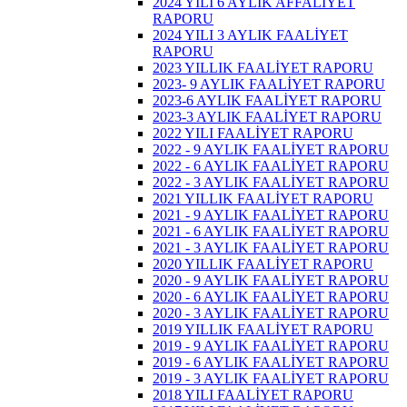
2024 YILI 6 AYLIK AFFALİYET
RAPORU
2024 YILI 3 AYLIK FAALİYET
RAPORU
2023 YILLIK FAALİYET RAPORU
2023- 9 AYLIK FAALİYET RAPORU
2023-6 AYLIK FAALİYET RAPORU
2023-3 AYLIK FAALİYET RAPORU
2022 YILI FAALİYET RAPORU
2022 - 9 AYLIK FAALİYET RAPORU
2022 - 6 AYLIK FAALİYET RAPORU
2022 - 3 AYLIK FAALİYET RAPORU
2021 YILLIK FAALİYET RAPORU
2021 - 9 AYLIK FAALİYET RAPORU
2021 - 6 AYLIK FAALİYET RAPORU
2021 - 3 AYLIK FAALİYET RAPORU
2020 YILLIK FAALİYET RAPORU
2020 - 9 AYLIK FAALİYET RAPORU
2020 - 6 AYLIK FAALİYET RAPORU
2020 - 3 AYLIK FAALİYET RAPORU
2019 YILLIK FAALİYET RAPORU
2019 - 9 AYLIK FAALİYET RAPORU
2019 - 6 AYLIK FAALİYET RAPORU
2019 - 3 AYLIK FAALİYET RAPORU
2018 YILI FAALİYET RAPORU