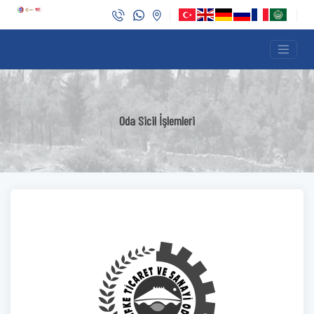
Oda Sicil İşlemleri