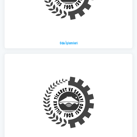
Oda İşlemleri