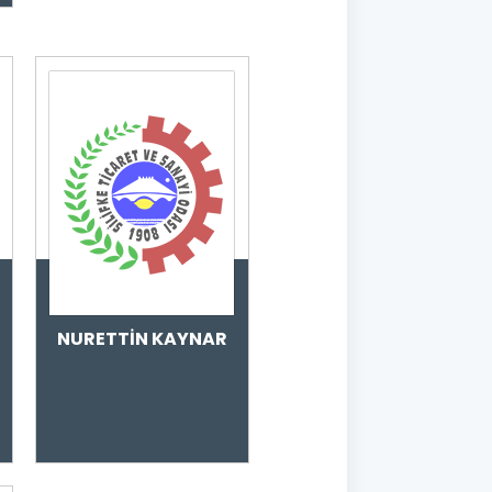
NURETTİN KAYNAR