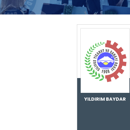
YILDIRIM BAYDAR