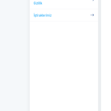
Gizlilik
İştiraklerimiz