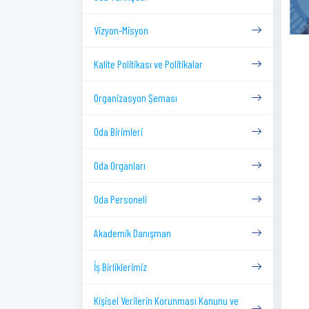
Vizyon-Misyon
Kalite Politikası ve Politikalar
Organizasyon Şeması
Oda Birimleri
Oda Organları
Oda Personeli
Akademik Danışman
İş Birliklerimiz
Kişisel Verilerin Korunması Kanunu ve